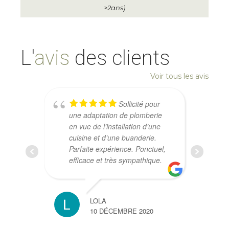
>2ans)
L'
avis
des clients
Voir tous les avis
Sollicité pour
une adaptation de plomberie
en vue de l’installation d’une
cuisine et d’une buanderie.
Parfaite expérience. Ponctuel,
efficace et très sympathique.
LOLA
10 DÉCEMBRE 2020