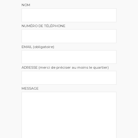
NOM
NUMÉRO DE TÉLÉPHONE
EMAIL (obligatoire)
ADRESSE (merci de préciser au moins le quartier)
MESSAGE