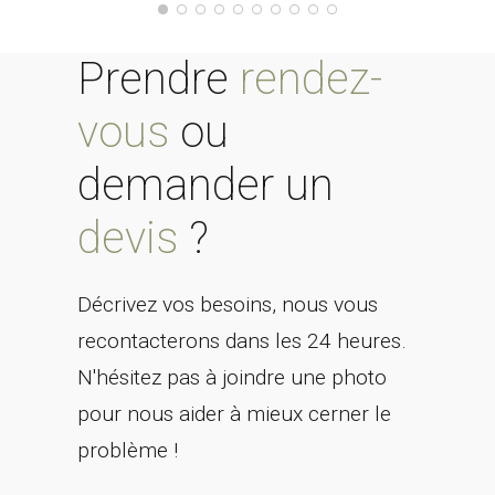
Prendre
rendez-
vous
ou
demander un
devis
?
Décrivez vos besoins, nous vous
recontacterons dans les 24 heures.
N'hésitez pas à joindre une photo
pour nous aider à mieux cerner le
problème !