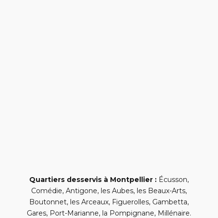
Quartiers desservis à Montpellier :
Écusson,
Comédie, Antigone, les Aubes, les Beaux-Arts,
Boutonnet, les Arceaux, Figuerolles, Gambetta,
Gares, Port-Marianne, la Pompignane, Millénaire.